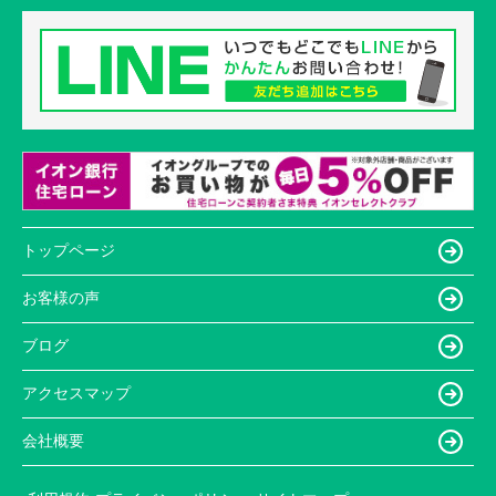
トップページ
お客様の声
ブログ
アクセスマップ
会社概要