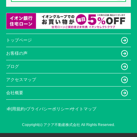
トップページ
お客様の声
ブログ
アクセスマップ
会社概要
利用規約
プライバシーポリシー
サイトマップ
Copyright(c) アクア不動産株式会社 All Rights Reserved.