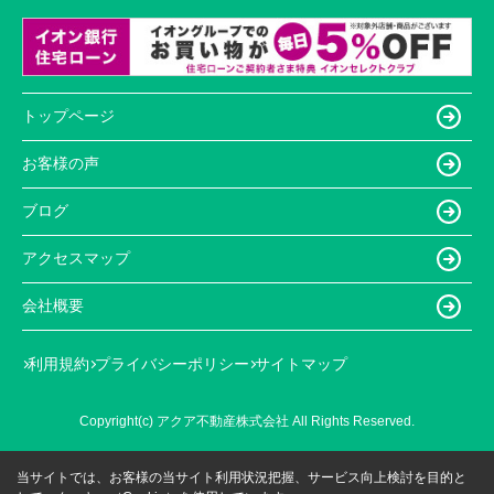
トップページ
お客様の声
ブログ
アクセスマップ
会社概要
利用規約
プライバシーポリシー
サイトマップ
Copyright(c) アクア不動産株式会社 All Rights Reserved.
当サイトでは、お客様の当サイト利用状況把握、サービス向上検討を目的と