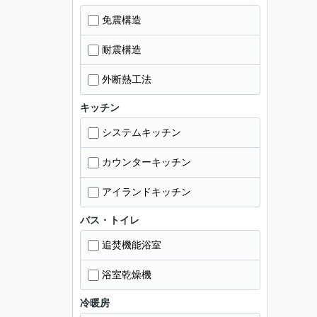
免震構造
耐震構造
外断熱工法
キッチン
システムキッチン
カウンターキッチン
アイランドキッチン
バス・トイレ
追焚機能浴室
浴室乾燥機
冷暖房