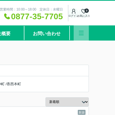
営業時間：10:00～18:00 定休日：水曜日
0
0877-35-7705
ログイン
お気に入り
社概要
お問い合わせ
神町
/
香西本町
新築