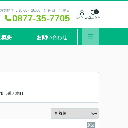
営業時間：10:00～18:00 定休日：水曜日
0
0877-35-7705
ログイン
お気に入り
社概要
お問い合わせ
神町
/
香西本町
新築