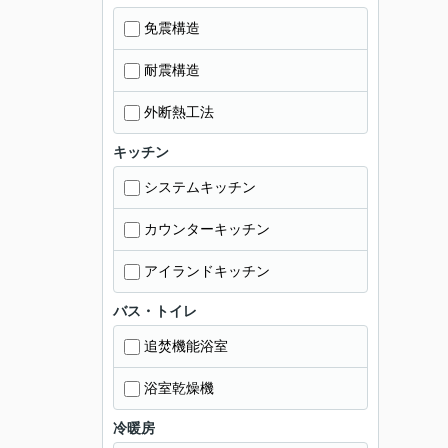
免震構造
耐震構造
外断熱工法
キッチン
システムキッチン
カウンターキッチン
アイランドキッチン
バス・トイレ
追焚機能浴室
浴室乾燥機
冷暖房