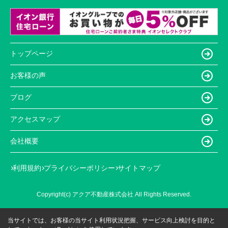
トップページ
お客様の声
ブログ
アクセスマップ
会社概要
利用規約
プライバシーポリシー
サイトマップ
Copyright(c) アクア不動産株式会社 All Rights Reserved.
当サイトでは、お客様の当サイト利用状況把握、サービス向上検討を目的と