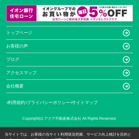
トップページ
お客様の声
ブログ
アクセスマップ
会社概要
利用規約
プライバシーポリシー
サイトマップ
Copyright(c) アクア不動産株式会社 All Rights Reserved.
当サイトでは、お客様の当サイト利用状況把握、サービス向上検討を目的と