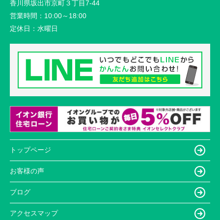
香川県坂出市京町３丁目7-44
営業時間：
10:00～18:00
定休日：
水曜日
トップページ
お客様の声
ブログ
アクセスマップ