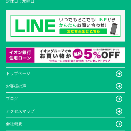
定休日：
水曜日
トップページ
お客様の声
ブログ
アクセスマップ
会社概要