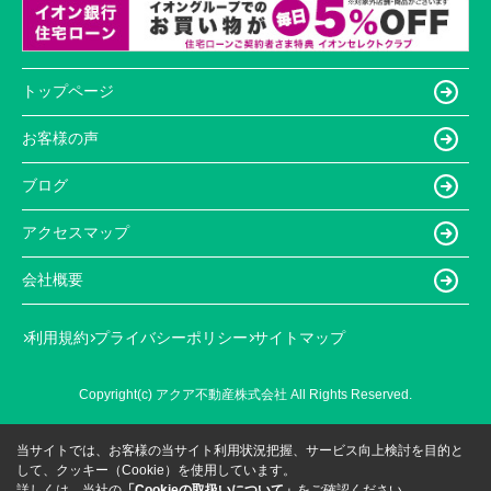
トップページ
お客様の声
ブログ
アクセスマップ
会社概要
利用規約
プライバシーポリシー
サイトマップ
Copyright(c) アクア不動産株式会社 All Rights Reserved.
当サイトでは、お客様の当サイト利用状況把握、サービス向上検討を目的と
して、クッキー（Cookie）を使用しています。
詳しくは、当社の
「Cookieの取扱いについて」
をご確認ください。