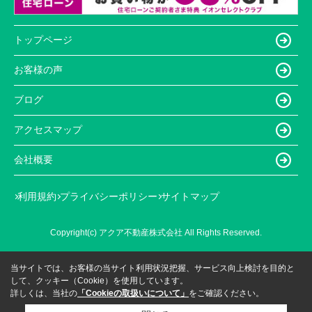
トップページ
お客様の声
ブログ
アクセスマップ
会社概要
利用規約
プライバシーポリシー
サイトマップ
Copyright(c) アクア不動産株式会社 All Rights Reserved.
当サイトでは、お客様の当サイト利用状況把握、サービス向上検討を目的と
して、クッキー（Cookie）を使用しています。
詳しくは、当社の
「Cookieの取扱いについて」
をご確認ください。