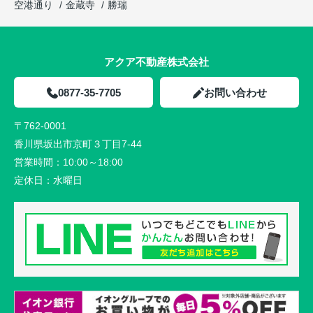
空港通り
金蔵寺
勝瑞
アクア不動産株式会社
0877-35-7705
お問い合わせ
〒762-0001
香川県坂出市京町３丁目7-44
営業時間：
10:00～18:00
定休日：
水曜日