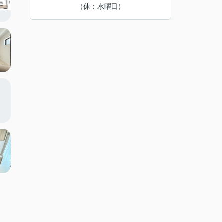
（休：水曜日）