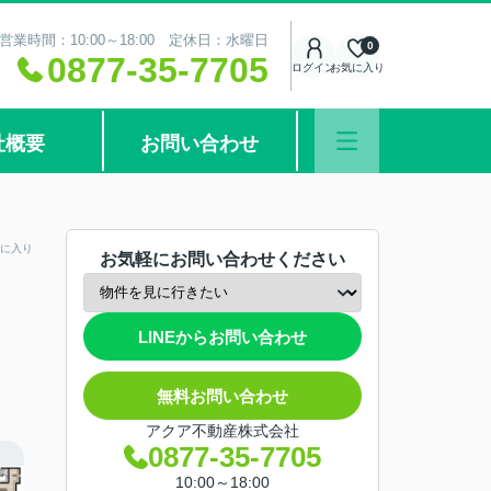
営業時間：10:00～18:00 定休日：水曜日
0
0877-35-7705
ログイン
お気に入り
社概要
お問い合わせ
に入り
お気軽にお問い合わせください
LINEからお問い合わせ
無料お問い合わせ
アクア不動産株式会社
0877-35-7705
10:00～18:00