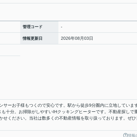
-
管理コード
2026年08月03日
情報更新日
ンサーお子様もつくので安心です。駅から徒歩9分圏内に立地していま
ースも十分。お掃除がしやすいIHクッキングヒーターです。不動産探しで
かせください。当社は数多くの不動産情報を取り扱っております。ぜひ
情報