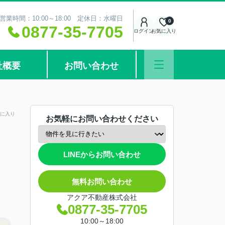
営業時間：10:00～18:00 定休日：水曜日
0
0877-35-7705
ログイン
お気に入り
社概要
お問い合わせ
に入り
お気軽にお問い合わせください
LINEからお問い合わせ
無料お問い合わせ
アクア不動産株式会社
0877-35-7705
10:00～18:00