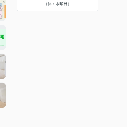
（休：水曜日）