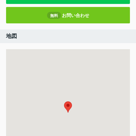
お問い合わせ
無料
地図