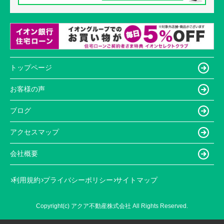
トップページ
お客様の声
ブログ
アクセスマップ
会社概要
利用規約
プライバシーポリシー
サイトマップ
Copyright(c) アクア不動産株式会社 All Rights Reserved.