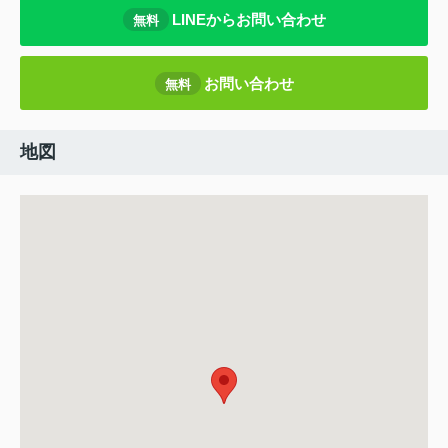
LINEからお問い合わせ
無料
お問い合わせ
無料
地図