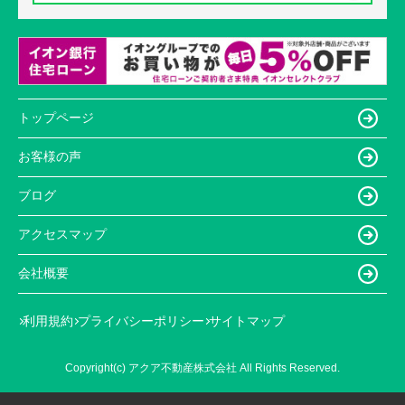
トップページ
お客様の声
ブログ
アクセスマップ
会社概要
利用規約
プライバシーポリシー
サイトマップ
Copyright(c) アクア不動産株式会社 All Rights Reserved.