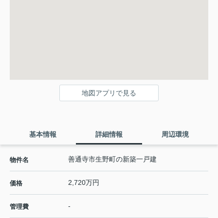
地図アプリで見る
基本情報
詳細情報
周辺環境
善通寺市生野町の新築一戸建
物件名
2,720万円
価格
-
管理費