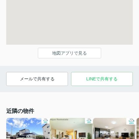
地図アプリで見る
メールで共有する
LINEで共有する
近隣の物件