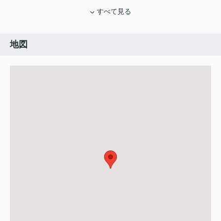
すべて見る
地図