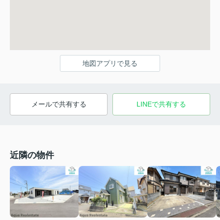
地図アプリで見る
メールで共有する
LINEで共有する
近隣の物件