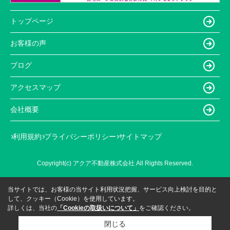
トップページ
お客様の声
ブログ
アクセスマップ
会社概要
利用規約
プライバシーポリシー
サイトマップ
Copyright(c) アクア不動産株式会社 All Rights Reserved.
当サイトでは、お客様の当サイト利用状況把握、サービス向上検討を目的と
して、クッキー（Cookie）を使用しています。
詳しくは、当社の
「Cookieの取扱いについて」
をご確認ください。
閉じる