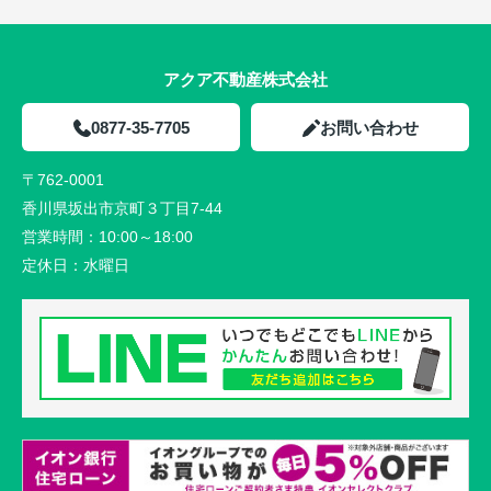
アクア不動産株式会社
0877-35-7705
お問い合わせ
〒762-0001
香川県坂出市京町３丁目7-44
営業時間：
10:00～18:00
定休日：
水曜日