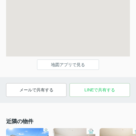
地図アプリで見る
メールで共有する
LINEで共有する
近隣の物件