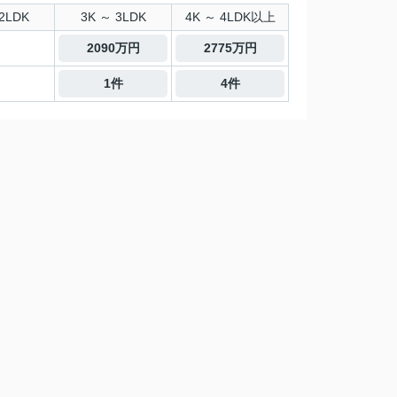
2LDK
3K ～ 3LDK
4K ～ 4LDK以上
2090万円
2775万円
1件
4件