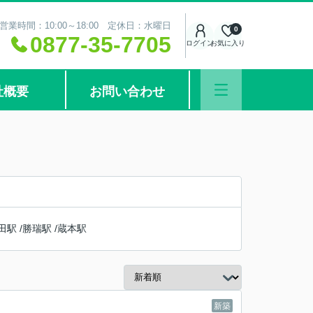
営業時間：10:00～18:00 定休日：水曜日
0
0877-35-7705
ログイン
お気に入り
社概要
お問い合わせ
田駅
/
勝瑞駅
/
蔵本駅
新築