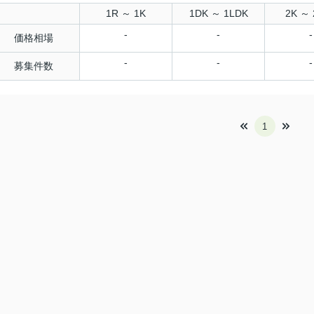
1R ～ 1K
1DK ～ 1LDK
2K ～ 
-
-
-
価格相場
-
-
-
募集件数
1