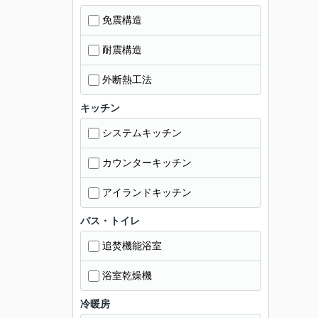
免震構造
耐震構造
外断熱工法
キッチン
システムキッチン
カウンターキッチン
アイランドキッチン
バス・トイレ
追焚機能浴室
浴室乾燥機
冷暖房