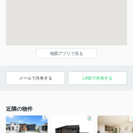
地図アプリで見る
メールで共有する
LINEで共有する
近隣の物件