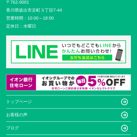
〒762-0001
香川県坂出市京町３丁目7-44
営業時間：
10:00～18:00
定休日：
水曜日
トップページ
お客様の声
ブログ