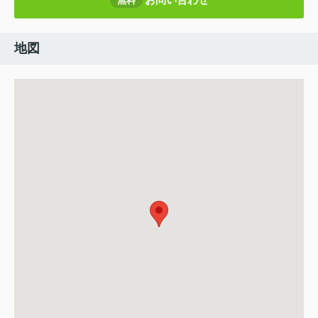
無料
地図