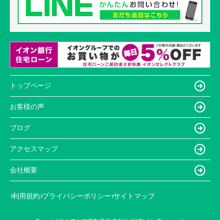
トップページ
お客様の声
ブログ
アクセスマップ
会社概要
利用規約
プライバシーポリシー
サイトマップ