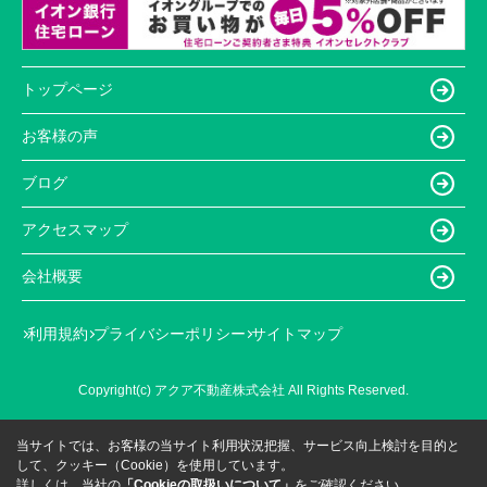
トップページ
お客様の声
ブログ
アクセスマップ
会社概要
利用規約
プライバシーポリシー
サイトマップ
Copyright(c) アクア不動産株式会社 All Rights Reserved.
当サイトでは、お客様の当サイト利用状況把握、サービス向上検討を目的と
して、クッキー（Cookie）を使用しています。
詳しくは、当社の
「Cookieの取扱いについて」
をご確認ください。