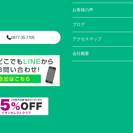
お客様の声
ブログ
0877-35-7705
アクセスマップ
会社概要