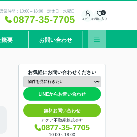
営業時間：10:00～18:00 定休日：水曜日
0
0877-35-7705
ログイン
お気に入り
社概要
お問い合わせ
お気軽にお問い合わせください
LINEからお問い合わせ
無料お問い合わせ
アクア不動産株式会社
0877-35-7705
10:00～18:00