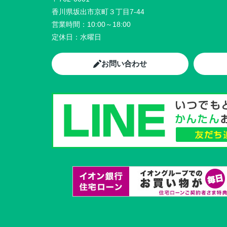
香川県坂出市京町３丁目7-44
営業時間：
10:00～18:00
定休日：
水曜日
お問い合わせ