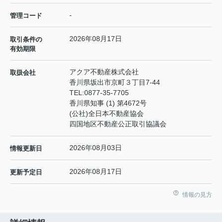
-
管理コード
2026年08月17日
取引条件の
有効期限
アクア不動産株式会社
取扱会社
香川県坂出市京町３丁目7-44
TEL:
0877-35-7705
香川県知事 (1) 第4672号
(公社)全日本不動産協会
四国地区不動産公正取引協議会
2026年08月03日
情報更新日
2026年08月17日
更新予定日
情報の見方