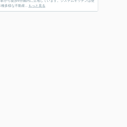
多様な不動産...
もっと見る