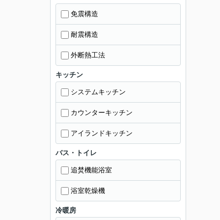
免震構造
耐震構造
外断熱工法
キッチン
システムキッチン
カウンターキッチン
アイランドキッチン
バス・トイレ
追焚機能浴室
浴室乾燥機
冷暖房