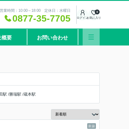
営業時間：10:00～18:00 定休日：水曜日
0
0877-35-7705
ログイン
お気に入り
社概要
お問い合わせ
田駅
/
勝瑞駅
/
蔵本駅
新築