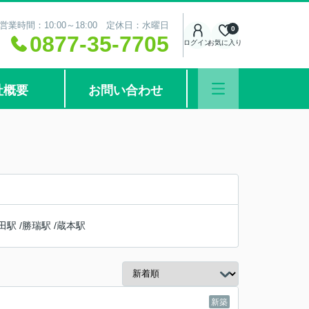
営業時間：10:00～18:00 定休日：水曜日
0
0877-35-7705
ログイン
お気に入り
社概要
お問い合わせ
田駅
/
勝瑞駅
/
蔵本駅
新築