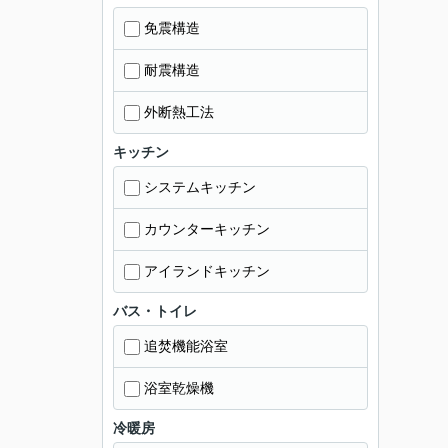
免震構造
耐震構造
外断熱工法
キッチン
システムキッチン
カウンターキッチン
アイランドキッチン
バス・トイレ
追焚機能浴室
浴室乾燥機
冷暖房