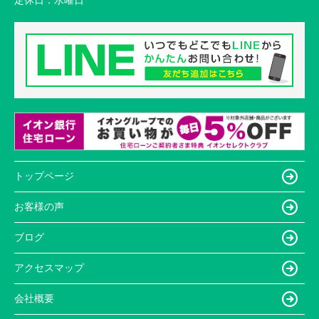
定休日：
水曜日
トップページ
お客様の声
ブログ
アクセスマップ
会社概要