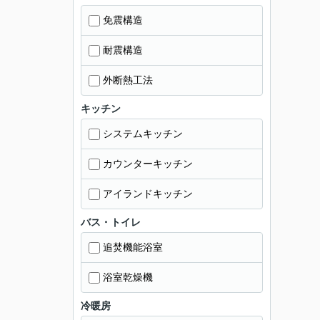
免震構造
耐震構造
外断熱工法
キッチン
システムキッチン
カウンターキッチン
アイランドキッチン
バス・トイレ
追焚機能浴室
浴室乾燥機
冷暖房