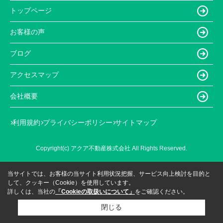
トップページ
お客様の声
ブログ
アクセスマップ
会社概要
利用規約
プライバシーポリシー
サイトマップ
Copyright(c) アクア不動産株式会社 All Rights Reserved.
当サイトでは、お客様の当サイト利用状況把握、サービス向上検討を目的と
して、クッキー（Cookie）を使用しています。
詳しくは、当社の
「Cookieの取扱いについて」
をご確認ください。
閉じる