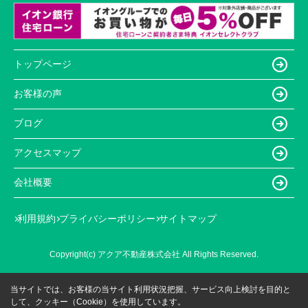
トップページ
お客様の声
ブログ
アクセスマップ
会社概要
利用規約
プライバシーポリシー
サイトマップ
Copyright(c) アクア不動産株式会社 All Rights Reserved.
当サイトでは、お客様の当サイト利用状況把握、サービス向上検討を目的と
して、クッキー（Cookie）を使用しています。