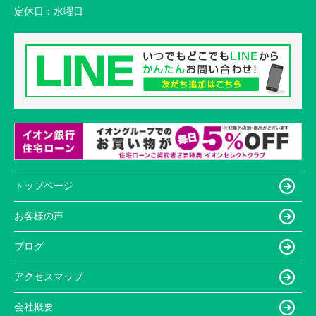
定休日：
水曜日
トップページ
お客様の声
ブログ
アクセスマップ
会社概要