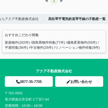
1
ならアクア不動産株式会社
高松琴平電気鉄道琴平線の不動産一覧
おすすめこだわり特集
新築物件(202件)
徳島県物件特集(77件)
価格変更物件(55件)
平屋特集(36件)
中古物件(25件)
リノベーション物件特集(9件)
アクア不動産株式会社
0877-35-7705
お問い合わせ
〒762-0001
香川県坂出市京町３丁目7-44
営業時間：
10:00～18:00