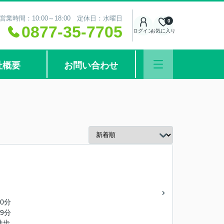
営業時間：10:00～18:00 定休日：水曜日
0
0877-35-7705
ログイン
お気に入り
社概要
お問い合わせ
0分
9分
徒歩