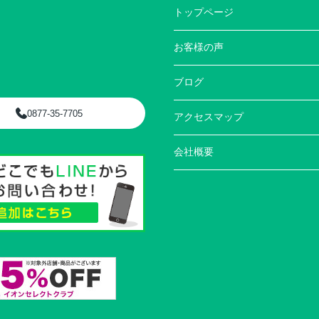
トップページ
お客様の声
ブログ
0877-35-7705
アクセスマップ
会社概要