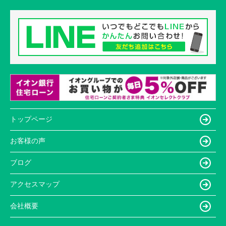
トップページ
お客様の声
ブログ
アクセスマップ
会社概要