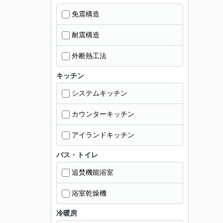
免震構造
耐震構造
外断熱工法
キッチン
システムキッチン
カウンターキッチン
アイランドキッチン
バス・トイレ
追焚機能浴室
浴室乾燥機
冷暖房