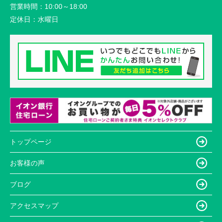
営業時間：
10:00～18:00
定休日：
水曜日
トップページ
お客様の声
ブログ
アクセスマップ